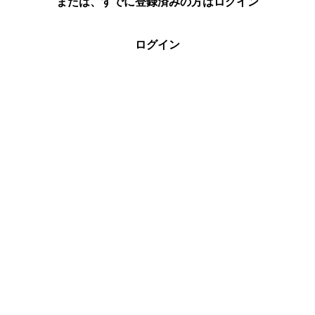
または、すでに登録済みの方はログイン
ログイン