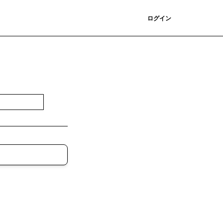
登録
ログイン
登録